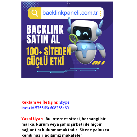
Reklam ve İletişim:
Skype:
live:.cid.575569c608265c69
Yasal Uyarı:
Bu internet sitesi, herhangi bir
marka, kurum veya şahıs şirketi ile hiçbir
bağlantısı bulunmamaktadır. Sitede yalnızca
kendi hazırladığımız makaleler