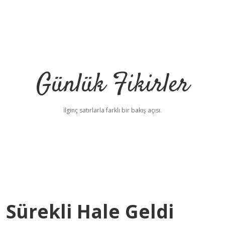
Günlük Fikirler
İlginç satırlarla farklı bir bakış açısı.
 Sürekli Hale Geldi