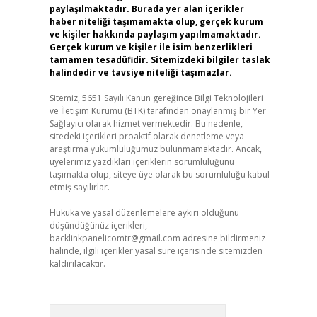
paylaşılmaktadır. Burada yer alan içerikler
haber niteliği taşımamakta olup, gerçek kurum
ve kişiler hakkında paylaşım yapılmamaktadır.
Gerçek kurum ve kişiler ile isim benzerlikleri
tamamen tesadüfidir. Sitemizdeki bilgiler taslak
halindedir ve tavsiye niteliği taşımazlar.
Sitemiz, 5651 Sayılı Kanun gereğince Bilgi Teknolojileri
ve İletişim Kurumu (BTK) tarafından onaylanmış bir Yer
Sağlayıcı olarak hizmet vermektedir. Bu nedenle,
sitedeki içerikleri proaktif olarak denetleme veya
araştırma yükümlülüğümüz bulunmamaktadır. Ancak,
üyelerimiz yazdıkları içeriklerin sorumluluğunu
taşımakta olup, siteye üye olarak bu sorumluluğu kabul
etmiş sayılırlar.
Hukuka ve yasal düzenlemelere aykırı olduğunu
düşündüğünüz içerikleri,
backlinkpanelicomtr@gmail.com
adresine bildirmeniz
halinde, ilgili içerikler yasal süre içerisinde sitemizden
kaldırılacaktır.
Arama