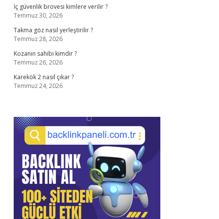
İç güvenlik brovesi kimlere verilir ?
Temmuz 30, 2026
Takma göz nasıl yerleştirilir ?
Temmuz 28, 2026
Kozanın sahibi kimdir ?
Temmuz 26, 2026
Karekök 2 nasıl çıkar ?
Temmuz 24, 2026