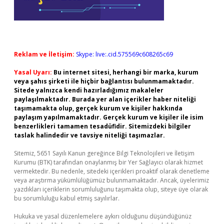
Reklam ve İletişim:
Skype: live:.cid.575569c608265c69
Yasal Uyarı:
Bu internet sitesi, herhangi bir marka, kurum
veya şahıs şirketi ile hiçbir bağlantısı bulunmamaktadır.
Sitede yalnızca kendi hazırladığımız makaleler
paylaşılmaktadır. Burada yer alan içerikler haber niteliği
taşımamakta olup, gerçek kurum ve kişiler hakkında
paylaşım yapılmamaktadır. Gerçek kurum ve kişiler ile isim
benzerlikleri tamamen tesadüfidir. Sitemizdeki bilgiler
taslak halindedir ve tavsiye niteliği taşımazlar.
Sitemiz, 5651 Sayılı Kanun gereğince Bilgi Teknolojileri ve İletişim
Kurumu (BTK) tarafından onaylanmış bir Yer Sağlayıcı olarak hizmet
vermektedir. Bu nedenle, sitedeki içerikleri proaktif olarak denetleme
veya araştırma yükümlülüğümüz bulunmamaktadır. Ancak, üyelerimiz
yazdıkları içeriklerin sorumluluğunu taşımakta olup, siteye üye olarak
bu sorumluluğu kabul etmiş sayılırlar.
Hukuka ve yasal düzenlemelere aykırı olduğunu düşündüğünüz