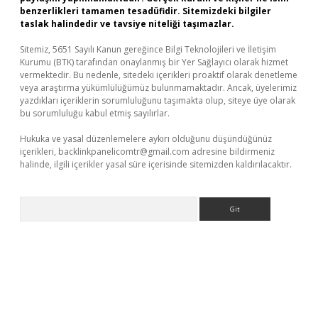
benzerlikleri tamamen tesadüfidir. Sitemizdeki bilgiler
taslak halindedir ve tavsiye niteliği taşımazlar.
Sitemiz, 5651 Sayılı Kanun gereğince Bilgi Teknolojileri ve İletişim
Kurumu (BTK) tarafından onaylanmış bir Yer Sağlayıcı olarak hizmet
vermektedir. Bu nedenle, sitedeki içerikleri proaktif olarak denetleme
veya araştırma yükümlülüğümüz bulunmamaktadır. Ancak, üyelerimiz
yazdıkları içeriklerin sorumluluğunu taşımakta olup, siteye üye olarak
bu sorumluluğu kabul etmiş sayılırlar.
Hukuka ve yasal düzenlemelere aykırı olduğunu düşündüğünüz
içerikleri,
backlinkpanelicomtr@gmail.com
adresine bildirmeniz
halinde, ilgili içerikler yasal süre içerisinde sitemizden kaldırılacaktır.
Arama