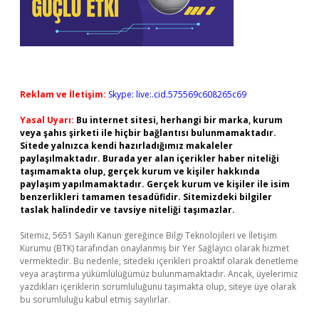
Reklam ve İletişim:
Skype: live:.cid.575569c608265c69
Yasal Uyarı:
Bu internet sitesi, herhangi bir marka, kurum
veya şahıs şirketi ile hiçbir bağlantısı bulunmamaktadır.
Sitede yalnızca kendi hazırladığımız makaleler
paylaşılmaktadır. Burada yer alan içerikler haber niteliği
taşımamakta olup, gerçek kurum ve kişiler hakkında
paylaşım yapılmamaktadır. Gerçek kurum ve kişiler ile isim
benzerlikleri tamamen tesadüfidir. Sitemizdeki bilgiler
taslak halindedir ve tavsiye niteliği taşımazlar.
Sitemiz, 5651 Sayılı Kanun gereğince Bilgi Teknolojileri ve İletişim
Kurumu (BTK) tarafından onaylanmış bir Yer Sağlayıcı olarak hizmet
vermektedir. Bu nedenle, sitedeki içerikleri proaktif olarak denetleme
veya araştırma yükümlülüğümüz bulunmamaktadır. Ancak, üyelerimiz
yazdıkları içeriklerin sorumluluğunu taşımakta olup, siteye üye olarak
bu sorumluluğu kabul etmiş sayılırlar.