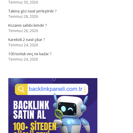
Temmuz 30, 2026
Takma göz nasıl yerleştirilir ?
Temmuz 28, 2026
Kozanın sahibi kimdir ?
Temmuz 26, 2026
Karekök 2 nasıl çıkar ?
Temmuz 24, 2026
100 tonluk vinç ne kadar ?
Temmuz 24, 2026