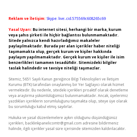
Reklam ve İletişim:
Skype: live:.cid.575569c608265c69
Yasal Uyarı:
Bu internet sitesi, herhangi bir marka, kurum
veya şahıs şirketi ile hiçbir bağlantısı bulunmamaktadır.
Sitede yalnızca kendi hazırladığımız makaleler
paylaşılmaktadır. Burada yer alan içerikler haber niteliği
taşımamakta olup, gerçek kurum ve kişiler hakkında
paylaşım yapılmamaktadır. Gerçek kurum ve kişiler ile isim
benzerlikleri tamamen tesadüfidir. Sitemizdeki bilgiler
taslak halindedir ve tavsiye niteliği taşımazlar.
Sitemiz, 5651 Sayılı Kanun gereğince Bilgi Teknolojileri ve İletişim
Kurumu (BTK) tarafından onaylanmış bir Yer Sağlayıcı olarak hizmet
vermektedir. Bu nedenle, sitedeki içerikleri proaktif olarak denetleme
veya araştırma yükümlülüğümüz bulunmamaktadır. Ancak, üyelerimiz
yazdıkları içeriklerin sorumluluğunu taşımakta olup, siteye üye olarak
bu sorumluluğu kabul etmiş sayılırlar.
Hukuka ve yasal düzenlemelere aykırı olduğunu düşündüğünüz
içerikleri,
backlinkpanelicomtr@gmail.com
adresine bildirmeniz
halinde, ilgili içerikler yasal süre içerisinde sitemizden kaldırılacaktır.