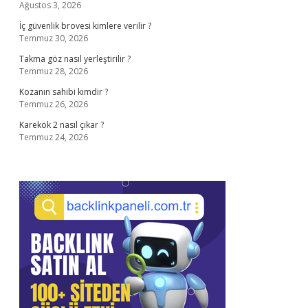
Ağustos 3, 2026
İç güvenlik brovesi kimlere verilir ?
Temmuz 30, 2026
Takma göz nasıl yerleştirilir ?
Temmuz 28, 2026
Kozanın sahibi kimdir ?
Temmuz 26, 2026
Karekök 2 nasıl çıkar ?
Temmuz 24, 2026