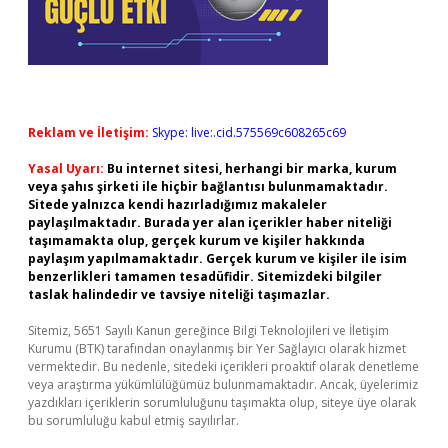
Reklam ve İletişim:
Skype: live:.cid.575569c608265c69
Yasal Uyarı:
Bu internet sitesi, herhangi bir marka, kurum
veya şahıs şirketi ile hiçbir bağlantısı bulunmamaktadır.
Sitede yalnızca kendi hazırladığımız makaleler
paylaşılmaktadır. Burada yer alan içerikler haber niteliği
taşımamakta olup, gerçek kurum ve kişiler hakkında
paylaşım yapılmamaktadır. Gerçek kurum ve kişiler ile isim
benzerlikleri tamamen tesadüfidir. Sitemizdeki bilgiler
taslak halindedir ve tavsiye niteliği taşımazlar.
Sitemiz, 5651 Sayılı Kanun gereğince Bilgi Teknolojileri ve İletişim
Kurumu (BTK) tarafından onaylanmış bir Yer Sağlayıcı olarak hizmet
vermektedir. Bu nedenle, sitedeki içerikleri proaktif olarak denetleme
veya araştırma yükümlülüğümüz bulunmamaktadır. Ancak, üyelerimiz
yazdıkları içeriklerin sorumluluğunu taşımakta olup, siteye üye olarak
bu sorumluluğu kabul etmiş sayılırlar.