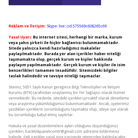
Reklam ve İletişim:
Skype: live:.cid.575569c608265c69
Yasal Uyarı:
Bu internet sitesi, herhangi bir marka, kurum
veya şahıs şirketi ile hiçbir bağlantısı bulunmamaktadır.
Sitede yalnızca kendi hazırladığımız makaleler
paylaşılmaktadır. Burada yer alan içerikler haber niteliği
taşımamakta olup, gerçek kurum ve kişiler hakkında
paylaşım yapılmamaktadır. Gerçek kurum ve kişiler ile isim
benzerlikleri tamamen tesadüfidir. Sitemizdeki bilgiler
taslak halindedir ve tavsiye niteliği taşımazlar.
Sitemiz, 5651 Sayılı Kanun gereğince Bilgi Teknolojileri ve İletişim
Kurumu (BTK) tarafından onaylanmış bir Yer Sağlayıcı olarak hizmet
vermektedir. Bu nedenle, sitedeki içerikleri proaktif olarak denetleme
veya araştırma yükümlülüğümüz bulunmamaktadır. Ancak, üyelerimiz
yazdıkları içeriklerin sorumluluğunu taşımakta olup, siteye üye olarak
bu sorumluluğu kabul etmiş sayılırlar.
Hukuka ve yasal düzenlemelere aykırı olduğunu düşündüğünüz
içerikleri,
backlinkpanelicomtr@gmail.com
adresine bildirmeniz
halinde, ilgili içerikler yasal süre içerisinde sitemizden kaldırılacaktır.