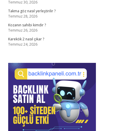
Temmuz 30, 2026
Takma göz nasıl yerleştirilir ?
Temmuz 28, 2026
Kozanın sahibi kimdir ?
Temmuz 26, 2026
Karekök 2 nasıl çıkar ?
Temmuz 24, 2026