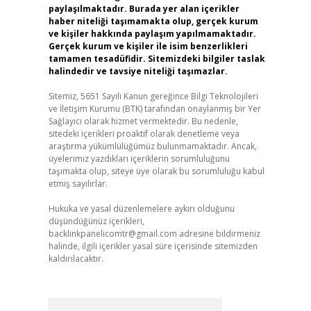
paylaşılmaktadır. Burada yer alan içerikler
haber niteliği taşımamakta olup, gerçek kurum
ve kişiler hakkında paylaşım yapılmamaktadır.
Gerçek kurum ve kişiler ile isim benzerlikleri
tamamen tesadüfidir. Sitemizdeki bilgiler taslak
halindedir ve tavsiye niteliği taşımazlar.
Sitemiz, 5651 Sayılı Kanun gereğince Bilgi Teknolojileri
ve İletişim Kurumu (BTK) tarafından onaylanmış bir Yer
Sağlayıcı olarak hizmet vermektedir. Bu nedenle,
sitedeki içerikleri proaktif olarak denetleme veya
araştırma yükümlülüğümüz bulunmamaktadır. Ancak,
üyelerimiz yazdıkları içeriklerin sorumluluğunu
taşımakta olup, siteye üye olarak bu sorumluluğu kabul
etmiş sayılırlar.
Hukuka ve yasal düzenlemelere aykırı olduğunu
düşündüğünüz içerikleri,
backlinkpanelicomtr@gmail.com
adresine bildirmeniz
halinde, ilgili içerikler yasal süre içerisinde sitemizden
kaldırılacaktır.
Arama