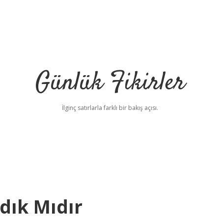
Günlük Fikirler
İlginç satırlarla farklı bir bakış açısı.
dık Mıdır