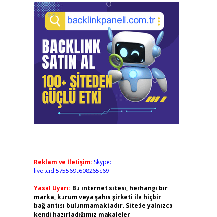
Reklam ve İletişim:
Skype:
live:.cid.575569c608265c69
Yasal Uyarı:
Bu internet sitesi, herhangi bir
marka, kurum veya şahıs şirketi ile hiçbir
bağlantısı bulunmamaktadır. Sitede yalnızca
kendi hazırladığımız makaleler