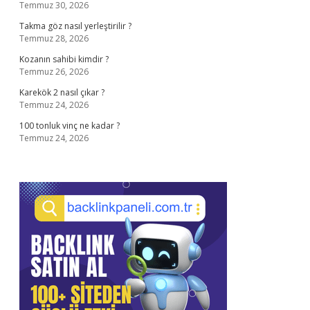
Temmuz 30, 2026
Takma göz nasıl yerleştirilir ?
Temmuz 28, 2026
Kozanın sahibi kimdir ?
Temmuz 26, 2026
Karekök 2 nasıl çıkar ?
Temmuz 24, 2026
100 tonluk vinç ne kadar ?
Temmuz 24, 2026