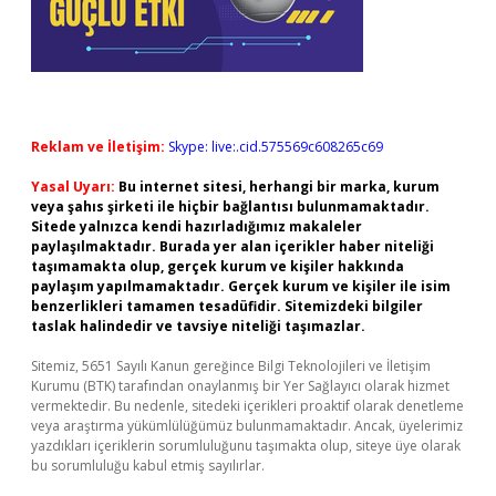
Reklam ve İletişim:
Skype: live:.cid.575569c608265c69
Yasal Uyarı:
Bu internet sitesi, herhangi bir marka, kurum
veya şahıs şirketi ile hiçbir bağlantısı bulunmamaktadır.
Sitede yalnızca kendi hazırladığımız makaleler
paylaşılmaktadır. Burada yer alan içerikler haber niteliği
taşımamakta olup, gerçek kurum ve kişiler hakkında
paylaşım yapılmamaktadır. Gerçek kurum ve kişiler ile isim
benzerlikleri tamamen tesadüfidir. Sitemizdeki bilgiler
taslak halindedir ve tavsiye niteliği taşımazlar.
Sitemiz, 5651 Sayılı Kanun gereğince Bilgi Teknolojileri ve İletişim
Kurumu (BTK) tarafından onaylanmış bir Yer Sağlayıcı olarak hizmet
vermektedir. Bu nedenle, sitedeki içerikleri proaktif olarak denetleme
veya araştırma yükümlülüğümüz bulunmamaktadır. Ancak, üyelerimiz
yazdıkları içeriklerin sorumluluğunu taşımakta olup, siteye üye olarak
bu sorumluluğu kabul etmiş sayılırlar.