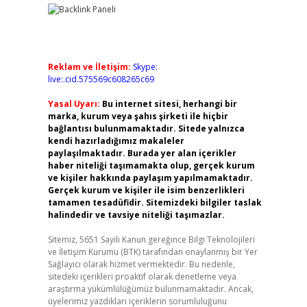
Reklam ve İletişim:
Skype:
live:.cid.575569c608265c69
Yasal Uyarı:
Bu internet sitesi, herhangi bir
marka, kurum veya şahıs şirketi ile hiçbir
bağlantısı bulunmamaktadır. Sitede yalnızca
kendi hazırladığımız makaleler
paylaşılmaktadır. Burada yer alan içerikler
haber niteliği taşımamakta olup, gerçek kurum
ve kişiler hakkında paylaşım yapılmamaktadır.
Gerçek kurum ve kişiler ile isim benzerlikleri
tamamen tesadüfidir. Sitemizdeki bilgiler taslak
halindedir ve tavsiye niteliği taşımazlar.
Sitemiz, 5651 Sayılı Kanun gereğince Bilgi Teknolojileri
ve İletişim Kurumu (BTK) tarafından onaylanmış bir Yer
Sağlayıcı olarak hizmet vermektedir. Bu nedenle,
sitedeki içerikleri proaktif olarak denetleme veya
araştırma yükümlülüğümüz bulunmamaktadır. Ancak,
üyelerimiz yazdıkları içeriklerin sorumluluğunu