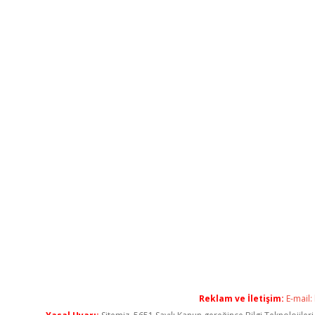
Reklam ve İletişim:
E-mail: