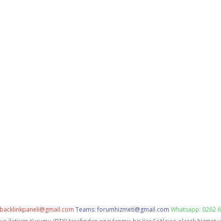
backlinkpaneli@gmail.com
Teams:
forumhizmeti@gmail.com
Whatsapp: 0262 6