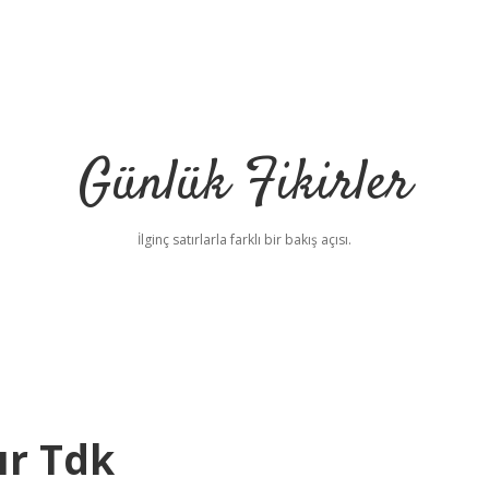
Günlük Fikirler
İlginç satırlarla farklı bir bakış açısı.
ır Tdk