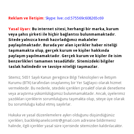
Reklam ve İletişim:
Skype: live:.cid.575569c608265c69
Yasal Uyarı:
Bu internet sitesi, herhangi bir marka, kurum
veya şahıs şirketi ile hiçbir bağlantısı bulunmamaktadır.
Sitede yalnızca kendi hazırladığımız makaleler
paylaşılmaktadır. Burada yer alan içerikler haber niteliği
taşımamakta olup, gerçek kurum ve kişiler hakkında
paylaşım yapılmamaktadır. Gerçek kurum ve kişiler ile isim
benzerlikleri tamamen tesadüfidir. Sitemizdeki bilgiler
taslak halindedir ve tavsiye niteliği taşımazlar.
Sitemiz, 5651 Sayılı Kanun gereğince Bilgi Teknolojileri ve İletişim
Kurumu (BTK) tarafından onaylanmış bir Yer Sağlayıcı olarak hizmet
vermektedir. Bu nedenle, sitedeki içerikleri proaktif olarak denetleme
veya araştırma yükümlülüğümüz bulunmamaktadır. Ancak, üyelerimiz
yazdıkları içeriklerin sorumluluğunu taşımakta olup, siteye üye olarak
bu sorumluluğu kabul etmiş sayılırlar.
Hukuka ve yasal düzenlemelere aykırı olduğunu düşündüğünüz
içerikleri,
backlinkpanelicomtr@gmail.com
adresine bildirmeniz
halinde, ilgili içerikler yasal süre içerisinde sitemizden kaldırılacaktır.