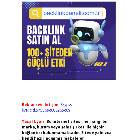
Reklam ve İletişim:
Skype:
live:.cid.575569c608265c69
Yasal Uyarı:
Bu internet sitesi, herhangi bir
marka, kurum veya şahıs şirketi ile hiçbir
bağlantısı bulunmamaktadır. Sitede yalnızca
kendi hazırladığımız makaleler