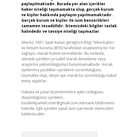
paylaşılmaktadır. Burada yer alan içerikler
haber niteliği taşımamakta olup, gerçek kurum
ve kişiler hakkında paylaşım yapılmamaktadır.
Gerçek kurum ve kişiler ile isim benzerlikleri
tamamen tesadüfidir. Sitemizdeki bilgiler taslak
halindedir ve tavsiye niteliği taşımazlar.
Sitemiz, 5651 Sayılı Kanun gereğince Bilgi Teknolojileri
ve İletişim Kurumu (BTK) tarafından onaylanmış bir Yer
Sağlayıcı olarak hizmet vermektedir. Bu nedenle,
sitedeki içerikleri proaktif olarak denetleme veya
araştırma yükümlülüğümüz bulunmamaktadır. Ancak,
üyelerimiz yazdıkları içeriklerin sorumluluğunu
taşımakta olup, siteye üye olarak bu sorumluluğu kabul
etmiş sayılırlar.
Hukuka ve yasal düzenlemelere aykırı olduğunu
düşündüğünüz içerikleri,
backlinkpanelicomtr@gmail.com
adresine bildirmeniz
halinde, ilgili içerikler yasal süre içerisinde sitemizden
kaldırılacaktır.
Arama