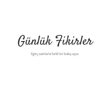
Günlük Fikirler
İlginç satırlarla farklı bir bakış açısı.