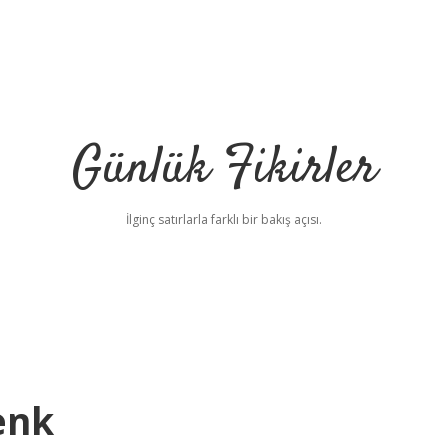
Günlük Fikirler
İlginç satırlarla farklı bir bakış açısı.
enk