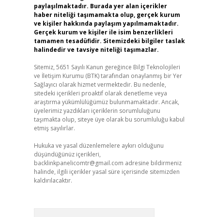
paylaşılmaktadır. Burada yer alan içerikler
haber niteliği taşımamakta olup, gerçek kurum
ve kişiler hakkında paylaşım yapılmamaktadır.
Gerçek kurum ve kişiler ile isim benzerlikleri
tamamen tesadüfidir. Sitemizdeki bilgiler taslak
halindedir ve tavsiye niteliği taşımazlar.
Sitemiz, 5651 Sayılı Kanun gereğince Bilgi Teknolojileri
ve İletişim Kurumu (BTK) tarafından onaylanmış bir Yer
Sağlayıcı olarak hizmet vermektedir. Bu nedenle,
sitedeki içerikleri proaktif olarak denetleme veya
araştırma yükümlülüğümüz bulunmamaktadır. Ancak,
üyelerimiz yazdıkları içeriklerin sorumluluğunu
taşımakta olup, siteye üye olarak bu sorumluluğu kabul
etmiş sayılırlar.
Hukuka ve yasal düzenlemelere aykırı olduğunu
düşündüğünüz içerikleri,
backlinkpanelicomtr@gmail.com
adresine bildirmeniz
halinde, ilgili içerikler yasal süre içerisinde sitemizden
kaldırılacaktır.
Arama