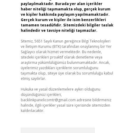
paylaşılmaktadır. Burada yer alan içerikler
haber niteliği taşımamakta olup, gerçek kurum
ve kişiler hakkında paylaşım yapılmamaktadır.
Gerçek kurum ve kişiler ile isim benzerlikleri
tamamen tesadüfidir. Sitemizdeki bilgiler taslak
halindedir ve tavsiye niteliği taşımazlar.
Sitemiz, 5651 Sayılı Kanun gereğince Bilgi Teknolojileri
ve İletişim Kurumu (BTK) tarafından onaylanmış bir Yer
Sağlayıcı olarak hizmet vermektedir. Bu nedenle,
sitedeki içerikleri proaktif olarak denetleme veya
araştırma yükümlülüğümüz bulunmamaktadır. Ancak,
üyelerimiz yazdıkları içeriklerin sorumluluğunu
taşımakta olup, siteye üye olarak bu sorumluluğu kabul
etmiş sayılırlar.
Hukuka ve yasal düzenlemelere aykırı olduğunu
düşündüğünüz içerikleri,
backlinkpanelicomtr@gmail.com
adresine bildirmeniz
halinde, ilgili içerikler yasal süre içerisinde sitemizden
kaldırılacaktır.
Arama