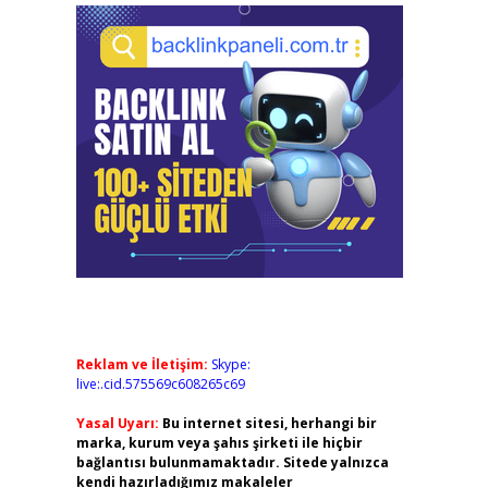
Reklam ve İletişim:
Skype:
live:.cid.575569c608265c69
Yasal Uyarı:
Bu internet sitesi, herhangi bir
marka, kurum veya şahıs şirketi ile hiçbir
bağlantısı bulunmamaktadır. Sitede yalnızca
kendi hazırladığımız makaleler