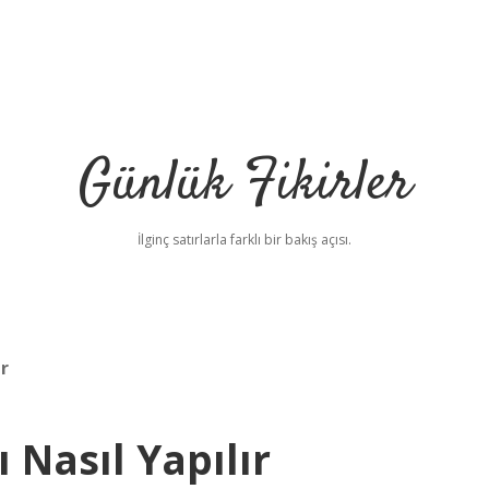
Günlük Fikirler
İlginç satırlarla farklı bir bakış açısı.
r
ı Nasıl Yapılır