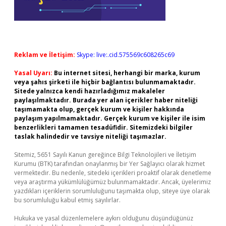
Reklam ve İletişim:
Skype: live:.cid.575569c608265c69
Yasal Uyarı:
Bu internet sitesi, herhangi bir marka, kurum
veya şahıs şirketi ile hiçbir bağlantısı bulunmamaktadır.
Sitede yalnızca kendi hazırladığımız makaleler
paylaşılmaktadır. Burada yer alan içerikler haber niteliği
taşımamakta olup, gerçek kurum ve kişiler hakkında
paylaşım yapılmamaktadır. Gerçek kurum ve kişiler ile isim
benzerlikleri tamamen tesadüfidir. Sitemizdeki bilgiler
taslak halindedir ve tavsiye niteliği taşımazlar.
Sitemiz, 5651 Sayılı Kanun gereğince Bilgi Teknolojileri ve İletişim
Kurumu (BTK) tarafından onaylanmış bir Yer Sağlayıcı olarak hizmet
vermektedir. Bu nedenle, sitedeki içerikleri proaktif olarak denetleme
veya araştırma yükümlülüğümüz bulunmamaktadır. Ancak, üyelerimiz
yazdıkları içeriklerin sorumluluğunu taşımakta olup, siteye üye olarak
bu sorumluluğu kabul etmiş sayılırlar.
Hukuka ve yasal düzenlemelere aykırı olduğunu düşündüğünüz