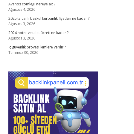
Avanos çömleği nereye ait ?
Ağustos 4, 2026
2025’te canlı baskül kurbanlık fiyatları ne kadar ?
Ağustos 3, 2026
2024 noter vekalet ücreti ne kadar ?
Ağustos 3, 2026
İç güvenlik brovesi kimlere verilir ?
Temmuz 30, 2026