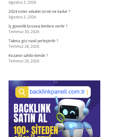
Ağustos 3, 2026
2024 noter vekalet ücreti ne kadar ?
Ağustos 3, 2026
İç güvenlik brovesi kimlere verilir ?
Temmuz 30, 2026
Takma göz nasıl yerleştirilir ?
Temmuz 28, 2026
Kozanın sahibi kimdir ?
Temmuz 26, 2026