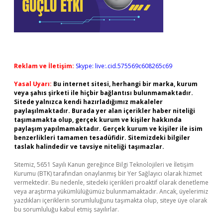
Reklam ve İletişim:
Skype: live:.cid.575569c608265c69
Yasal Uyarı:
Bu internet sitesi, herhangi bir marka, kurum
veya şahıs şirketi ile hiçbir bağlantısı bulunmamaktadır.
Sitede yalnızca kendi hazırladığımız makaleler
paylaşılmaktadır. Burada yer alan içerikler haber niteliği
taşımamakta olup, gerçek kurum ve kişiler hakkında
paylaşım yapılmamaktadır. Gerçek kurum ve kişiler ile isim
benzerlikleri tamamen tesadüfidir. Sitemizdeki bilgiler
taslak halindedir ve tavsiye niteliği taşımazlar.
Sitemiz, 5651 Sayılı Kanun gereğince Bilgi Teknolojileri ve İletişim
Kurumu (BTK) tarafından onaylanmış bir Yer Sağlayıcı olarak hizmet
vermektedir. Bu nedenle, sitedeki içerikleri proaktif olarak denetleme
veya araştırma yükümlülüğümüz bulunmamaktadır. Ancak, üyelerimiz
yazdıkları içeriklerin sorumluluğunu taşımakta olup, siteye üye olarak
bu sorumluluğu kabul etmiş sayılırlar.