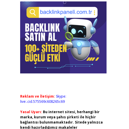
Reklam ve İletişim:
Skype:
live:.cid.575569c608265c69
Yasal Uyarı:
Bu internet sitesi, herhangi bir
marka, kurum veya şahıs şirketi ile hiçbir
bağlantısı bulunmamaktadır. Sitede yalnızca
kendi hazırladığımız makaleler