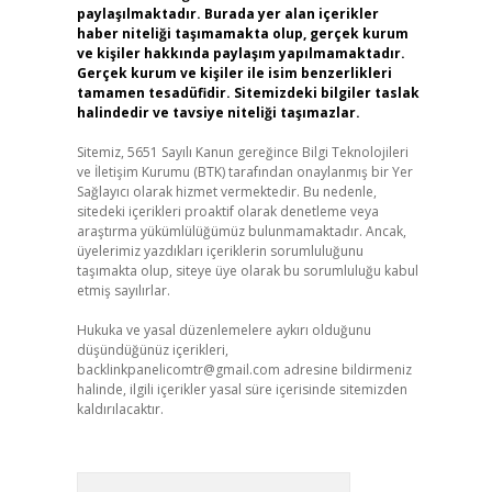
paylaşılmaktadır. Burada yer alan içerikler
haber niteliği taşımamakta olup, gerçek kurum
ve kişiler hakkında paylaşım yapılmamaktadır.
Gerçek kurum ve kişiler ile isim benzerlikleri
tamamen tesadüfidir. Sitemizdeki bilgiler taslak
halindedir ve tavsiye niteliği taşımazlar.
Sitemiz, 5651 Sayılı Kanun gereğince Bilgi Teknolojileri
ve İletişim Kurumu (BTK) tarafından onaylanmış bir Yer
Sağlayıcı olarak hizmet vermektedir. Bu nedenle,
sitedeki içerikleri proaktif olarak denetleme veya
araştırma yükümlülüğümüz bulunmamaktadır. Ancak,
üyelerimiz yazdıkları içeriklerin sorumluluğunu
taşımakta olup, siteye üye olarak bu sorumluluğu kabul
etmiş sayılırlar.
Hukuka ve yasal düzenlemelere aykırı olduğunu
düşündüğünüz içerikleri,
backlinkpanelicomtr@gmail.com
adresine bildirmeniz
halinde, ilgili içerikler yasal süre içerisinde sitemizden
kaldırılacaktır.
Arama