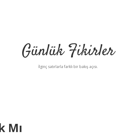
Günlük Fikirler
İlginç satırlarla farklı bir bakış açısı.
k Mı