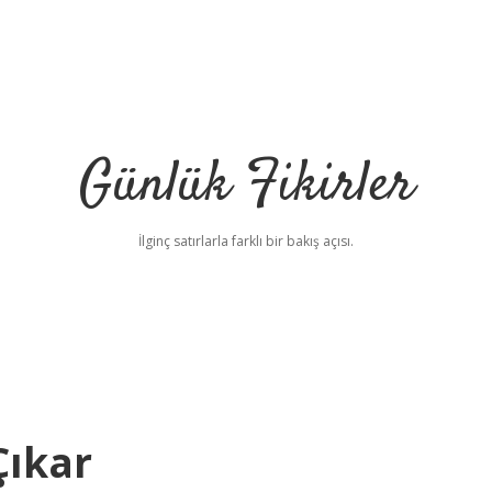
Günlük Fikirler
İlginç satırlarla farklı bir bakış açısı.
Çıkar