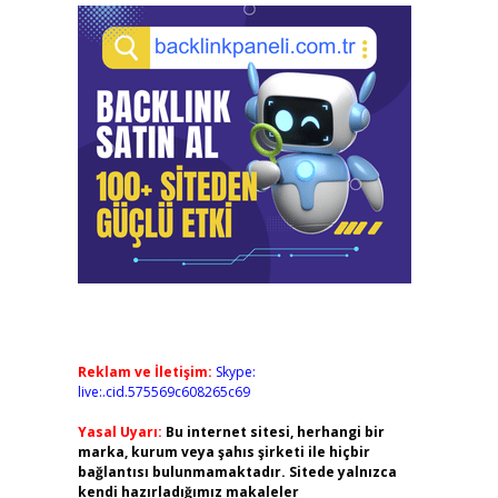
Reklam ve İletişim:
Skype:
live:.cid.575569c608265c69
Yasal Uyarı:
Bu internet sitesi, herhangi bir
marka, kurum veya şahıs şirketi ile hiçbir
bağlantısı bulunmamaktadır. Sitede yalnızca
kendi hazırladığımız makaleler