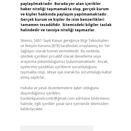
paylaşılmaktadır. Burada yer alan içerikler
haber niteliği taşımamakta olup, gerçek kurum
ve kişiler hakkında paylaşım yapılmamaktadır.
Gerçek kurum ve kişiler ile isim benzerlikleri
tamamen tesadüfidir. Sitemizdeki bilgiler taslak
halindedir ve tavsiye niteliği taşımazlar.
Sitemiz, 5651 Sayılı Kanun gereğince Bilgi Teknolojileri
ve İletişim Kurumu (BTK) tarafından onaylanmış bir Yer
Sağlayıcı olarak hizmet vermektedir. Bu nedenle,
sitedeki içerikleri proaktif olarak denetleme veya
araştırma yükümlülüğümüz bulunmamaktadır. Ancak,
üyelerimiz yazdıkları içeriklerin sorumluluğunu
taşımakta olup, siteye üye olarak bu sorumluluğu kabul
etmiş sayılırlar.
Hukuka ve yasal düzenlemelere aykırı olduğunu
düşündüğünüz içerikleri,
backlinkpanelicomtr@gmail.com
adresine bildirmeniz
halinde, ilgili içerikler yasal süre içerisinde sitemizden
kaldırılacaktır.
Arama