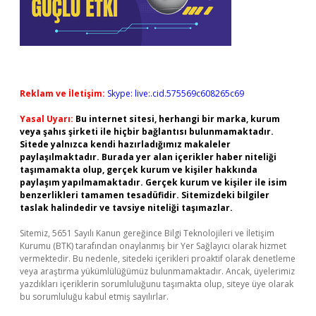
Reklam ve İletişim:
Skype: live:.cid.575569c608265c69
Yasal Uyarı:
Bu internet sitesi, herhangi bir marka, kurum
veya şahıs şirketi ile hiçbir bağlantısı bulunmamaktadır.
Sitede yalnızca kendi hazırladığımız makaleler
paylaşılmaktadır. Burada yer alan içerikler haber niteliği
taşımamakta olup, gerçek kurum ve kişiler hakkında
paylaşım yapılmamaktadır. Gerçek kurum ve kişiler ile isim
benzerlikleri tamamen tesadüfidir. Sitemizdeki bilgiler
taslak halindedir ve tavsiye niteliği taşımazlar.
Sitemiz, 5651 Sayılı Kanun gereğince Bilgi Teknolojileri ve İletişim
Kurumu (BTK) tarafından onaylanmış bir Yer Sağlayıcı olarak hizmet
vermektedir. Bu nedenle, sitedeki içerikleri proaktif olarak denetleme
veya araştırma yükümlülüğümüz bulunmamaktadır. Ancak, üyelerimiz
yazdıkları içeriklerin sorumluluğunu taşımakta olup, siteye üye olarak
bu sorumluluğu kabul etmiş sayılırlar.