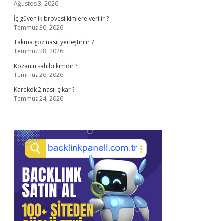
Ağustos 3, 2026
İç güvenlik brovesi kimlere verilir ?
Temmuz 30, 2026
Takma göz nasıl yerleştirilir ?
Temmuz 28, 2026
Kozanın sahibi kimdir ?
Temmuz 26, 2026
Karekök 2 nasıl çıkar ?
Temmuz 24, 2026