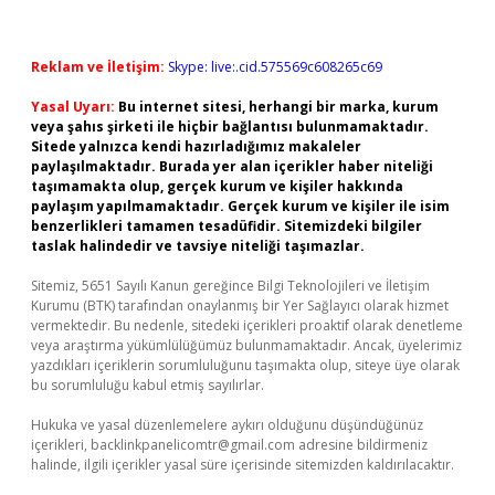
Reklam ve İletişim:
Skype: live:.cid.575569c608265c69
Yasal Uyarı:
Bu internet sitesi, herhangi bir marka, kurum
veya şahıs şirketi ile hiçbir bağlantısı bulunmamaktadır.
Sitede yalnızca kendi hazırladığımız makaleler
paylaşılmaktadır. Burada yer alan içerikler haber niteliği
taşımamakta olup, gerçek kurum ve kişiler hakkında
paylaşım yapılmamaktadır. Gerçek kurum ve kişiler ile isim
benzerlikleri tamamen tesadüfidir. Sitemizdeki bilgiler
taslak halindedir ve tavsiye niteliği taşımazlar.
Sitemiz, 5651 Sayılı Kanun gereğince Bilgi Teknolojileri ve İletişim
Kurumu (BTK) tarafından onaylanmış bir Yer Sağlayıcı olarak hizmet
vermektedir. Bu nedenle, sitedeki içerikleri proaktif olarak denetleme
veya araştırma yükümlülüğümüz bulunmamaktadır. Ancak, üyelerimiz
yazdıkları içeriklerin sorumluluğunu taşımakta olup, siteye üye olarak
bu sorumluluğu kabul etmiş sayılırlar.
Hukuka ve yasal düzenlemelere aykırı olduğunu düşündüğünüz
içerikleri,
backlinkpanelicomtr@gmail.com
adresine bildirmeniz
halinde, ilgili içerikler yasal süre içerisinde sitemizden kaldırılacaktır.