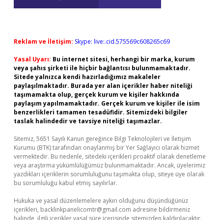
Reklam ve İletişim:
Skype: live:.cid.575569c608265c69
Yasal Uyarı:
Bu internet sitesi, herhangi bir marka, kurum
veya şahıs şirketi ile hiçbir bağlantısı bulunmamaktadır.
Sitede yalnızca kendi hazırladığımız makaleler
paylaşılmaktadır. Burada yer alan içerikler haber niteliği
taşımamakta olup, gerçek kurum ve kişiler hakkında
paylaşım yapılmamaktadır. Gerçek kurum ve kişiler ile isim
benzerlikleri tamamen tesadüfidir. Sitemizdeki bilgiler
taslak halindedir ve tavsiye niteliği taşımazlar.
Sitemiz, 5651 Sayılı Kanun gereğince Bilgi Teknolojileri ve İletişim
Kurumu (BTK) tarafından onaylanmış bir Yer Sağlayıcı olarak hizmet
vermektedir. Bu nedenle, sitedeki içerikleri proaktif olarak denetleme
veya araştırma yükümlülüğümüz bulunmamaktadır. Ancak, üyelerimiz
yazdıkları içeriklerin sorumluluğunu taşımakta olup, siteye üye olarak
bu sorumluluğu kabul etmiş sayılırlar.
Hukuka ve yasal düzenlemelere aykırı olduğunu düşündüğünüz
içerikleri,
backlinkpanelicomtr@gmail.com
adresine bildirmeniz
halinde, ilgili içerikler yasal süre içerisinde sitemizden kaldırılacaktır.