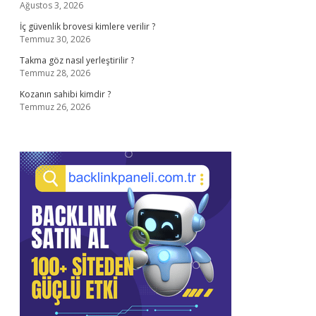
Ağustos 3, 2026
İç güvenlik brovesi kimlere verilir ?
Temmuz 30, 2026
Takma göz nasıl yerleştirilir ?
Temmuz 28, 2026
Kozanın sahibi kimdir ?
Temmuz 26, 2026