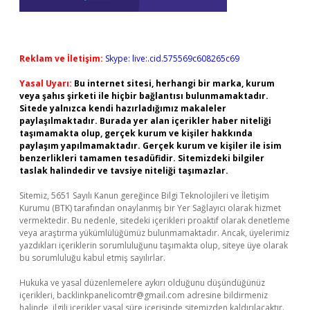
Reklam ve İletişim:
Skype: live:.cid.575569c608265c69
Yasal Uyarı:
Bu internet sitesi, herhangi bir marka, kurum
veya şahıs şirketi ile hiçbir bağlantısı bulunmamaktadır.
Sitede yalnızca kendi hazırladığımız makaleler
paylaşılmaktadır. Burada yer alan içerikler haber niteliği
taşımamakta olup, gerçek kurum ve kişiler hakkında
paylaşım yapılmamaktadır. Gerçek kurum ve kişiler ile isim
benzerlikleri tamamen tesadüfidir. Sitemizdeki bilgiler
taslak halindedir ve tavsiye niteliği taşımazlar.
Sitemiz, 5651 Sayılı Kanun gereğince Bilgi Teknolojileri ve İletişim
Kurumu (BTK) tarafından onaylanmış bir Yer Sağlayıcı olarak hizmet
vermektedir. Bu nedenle, sitedeki içerikleri proaktif olarak denetleme
veya araştırma yükümlülüğümüz bulunmamaktadır. Ancak, üyelerimiz
yazdıkları içeriklerin sorumluluğunu taşımakta olup, siteye üye olarak
bu sorumluluğu kabul etmiş sayılırlar.
Hukuka ve yasal düzenlemelere aykırı olduğunu düşündüğünüz
içerikleri,
backlinkpanelicomtr@gmail.com
adresine bildirmeniz
halinde, ilgili içerikler yasal süre içerisinde sitemizden kaldırılacaktır.