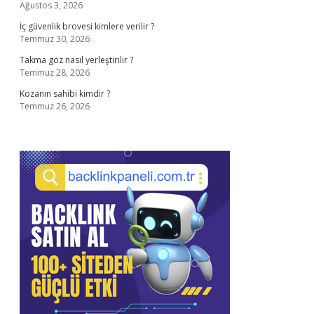
Ağustos 3, 2026
İç güvenlik brovesi kimlere verilir ?
Temmuz 30, 2026
Takma göz nasıl yerleştirilir ?
Temmuz 28, 2026
Kozanın sahibi kimdir ?
Temmuz 26, 2026