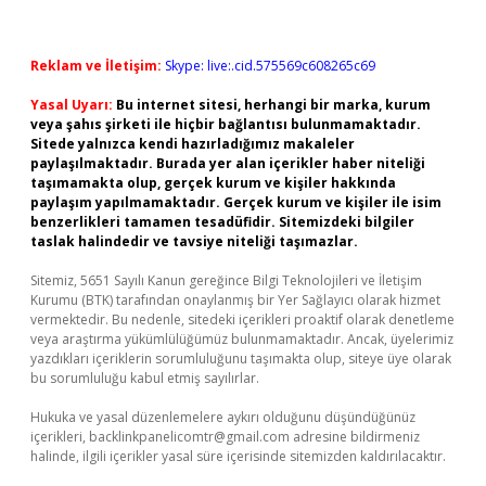
Reklam ve İletişim:
Skype: live:.cid.575569c608265c69
Yasal Uyarı:
Bu internet sitesi, herhangi bir marka, kurum
veya şahıs şirketi ile hiçbir bağlantısı bulunmamaktadır.
Sitede yalnızca kendi hazırladığımız makaleler
paylaşılmaktadır. Burada yer alan içerikler haber niteliği
taşımamakta olup, gerçek kurum ve kişiler hakkında
paylaşım yapılmamaktadır. Gerçek kurum ve kişiler ile isim
benzerlikleri tamamen tesadüfidir. Sitemizdeki bilgiler
taslak halindedir ve tavsiye niteliği taşımazlar.
Sitemiz, 5651 Sayılı Kanun gereğince Bilgi Teknolojileri ve İletişim
Kurumu (BTK) tarafından onaylanmış bir Yer Sağlayıcı olarak hizmet
vermektedir. Bu nedenle, sitedeki içerikleri proaktif olarak denetleme
veya araştırma yükümlülüğümüz bulunmamaktadır. Ancak, üyelerimiz
yazdıkları içeriklerin sorumluluğunu taşımakta olup, siteye üye olarak
bu sorumluluğu kabul etmiş sayılırlar.
Hukuka ve yasal düzenlemelere aykırı olduğunu düşündüğünüz
içerikleri,
backlinkpanelicomtr@gmail.com
adresine bildirmeniz
halinde, ilgili içerikler yasal süre içerisinde sitemizden kaldırılacaktır.