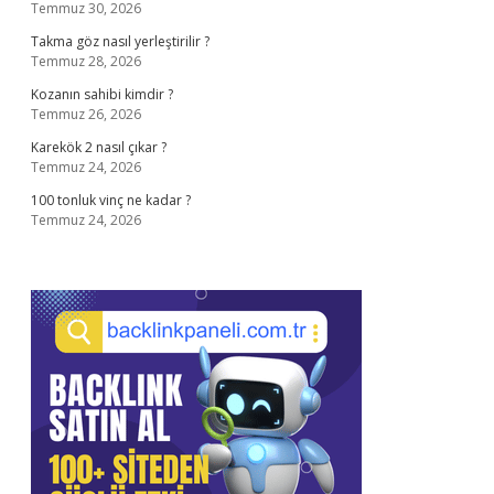
Temmuz 30, 2026
Takma göz nasıl yerleştirilir ?
Temmuz 28, 2026
Kozanın sahibi kimdir ?
Temmuz 26, 2026
Karekök 2 nasıl çıkar ?
Temmuz 24, 2026
100 tonluk vinç ne kadar ?
Temmuz 24, 2026