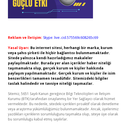
Reklam ve İletişim:
Skype: live:.cid.575569c608265c69
Yasal Uyarı:
Bu internet sitesi, herhangi bir marka, kurum
veya şahıs şirketi ile hiçbir bağlantısı bulunmamaktadır.
Sitede yalnızca kendi hazırladığımız makaleler
paylaşılmaktadır. Burada yer alan içerikler haber niteliği
taşımamakta olup, gerçek kurum ve kişiler hakkında
paylaşım yapılmamaktadır. Gerçek kurum ve kişiler ile isim
benzerlikleri tamamen tesadüfidir. Sitemizdeki bilgiler
taslak halindedir ve tavsiye niteliği taşımazlar.
Sitemiz, 5651 Sayılı Kanun gereğince Bilgi Teknolojileri ve İletişim
Kurumu (BTK) tarafından onaylanmış bir Yer Sağlayıcı olarak hizmet
vermektedir. Bu nedenle, sitedeki içerikleri proaktif olarak denetleme
veya araştırma yükümlülüğümüz bulunmamaktadır. Ancak, üyelerimiz
yazdıkları içeriklerin sorumluluğunu taşımakta olup, siteye üye olarak
bu sorumluluğu kabul etmiş sayılırlar.