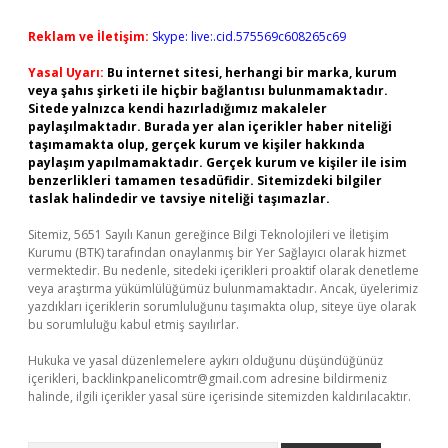
Reklam ve İletişim:
Skype: live:.cid.575569c608265c69
Yasal Uyarı:
Bu internet sitesi, herhangi bir marka, kurum
veya şahıs şirketi ile hiçbir bağlantısı bulunmamaktadır.
Sitede yalnızca kendi hazırladığımız makaleler
paylaşılmaktadır. Burada yer alan içerikler haber niteliği
taşımamakta olup, gerçek kurum ve kişiler hakkında
paylaşım yapılmamaktadır. Gerçek kurum ve kişiler ile isim
benzerlikleri tamamen tesadüfidir. Sitemizdeki bilgiler
taslak halindedir ve tavsiye niteliği taşımazlar.
Sitemiz, 5651 Sayılı Kanun gereğince Bilgi Teknolojileri ve İletişim
Kurumu (BTK) tarafından onaylanmış bir Yer Sağlayıcı olarak hizmet
vermektedir. Bu nedenle, sitedeki içerikleri proaktif olarak denetleme
veya araştırma yükümlülüğümüz bulunmamaktadır. Ancak, üyelerimiz
yazdıkları içeriklerin sorumluluğunu taşımakta olup, siteye üye olarak
bu sorumluluğu kabul etmiş sayılırlar.
Hukuka ve yasal düzenlemelere aykırı olduğunu düşündüğünüz
içerikleri,
backlinkpanelicomtr@gmail.com
adresine bildirmeniz
halinde, ilgili içerikler yasal süre içerisinde sitemizden kaldırılacaktır.