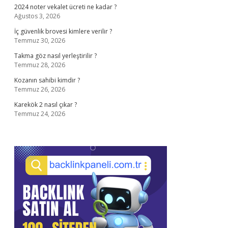
2024 noter vekalet ücreti ne kadar ?
Ağustos 3, 2026
İç güvenlik brovesi kimlere verilir ?
Temmuz 30, 2026
Takma göz nasıl yerleştirilir ?
Temmuz 28, 2026
Kozanın sahibi kimdir ?
Temmuz 26, 2026
Karekök 2 nasıl çıkar ?
Temmuz 24, 2026