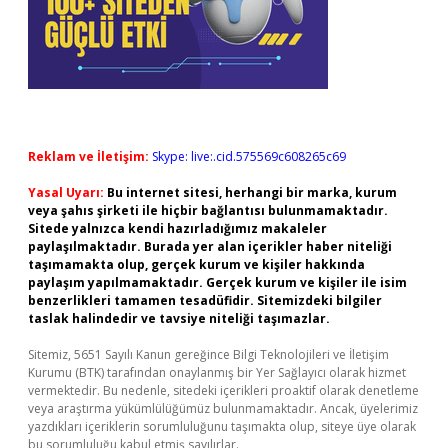
Reklam ve İletişim:
Skype: live:.cid.575569c608265c69
Yasal Uyarı:
Bu internet sitesi, herhangi bir marka, kurum
veya şahıs şirketi ile hiçbir bağlantısı bulunmamaktadır.
Sitede yalnızca kendi hazırladığımız makaleler
paylaşılmaktadır. Burada yer alan içerikler haber niteliği
taşımamakta olup, gerçek kurum ve kişiler hakkında
paylaşım yapılmamaktadır. Gerçek kurum ve kişiler ile isim
benzerlikleri tamamen tesadüfidir. Sitemizdeki bilgiler
taslak halindedir ve tavsiye niteliği taşımazlar.
Sitemiz, 5651 Sayılı Kanun gereğince Bilgi Teknolojileri ve İletişim
Kurumu (BTK) tarafından onaylanmış bir Yer Sağlayıcı olarak hizmet
vermektedir. Bu nedenle, sitedeki içerikleri proaktif olarak denetleme
veya araştırma yükümlülüğümüz bulunmamaktadır. Ancak, üyelerimiz
yazdıkları içeriklerin sorumluluğunu taşımakta olup, siteye üye olarak
bu sorumluluğu kabul etmiş sayılırlar.