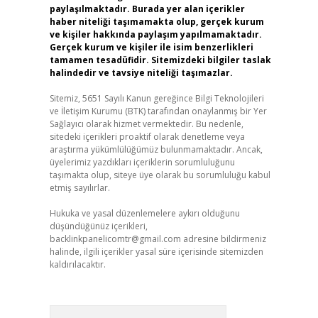
paylaşılmaktadır. Burada yer alan içerikler
haber niteliği taşımamakta olup, gerçek kurum
ve kişiler hakkında paylaşım yapılmamaktadır.
Gerçek kurum ve kişiler ile isim benzerlikleri
tamamen tesadüfidir. Sitemizdeki bilgiler taslak
halindedir ve tavsiye niteliği taşımazlar.
Sitemiz, 5651 Sayılı Kanun gereğince Bilgi Teknolojileri
ve İletişim Kurumu (BTK) tarafından onaylanmış bir Yer
Sağlayıcı olarak hizmet vermektedir. Bu nedenle,
sitedeki içerikleri proaktif olarak denetleme veya
araştırma yükümlülüğümüz bulunmamaktadır. Ancak,
üyelerimiz yazdıkları içeriklerin sorumluluğunu
taşımakta olup, siteye üye olarak bu sorumluluğu kabul
etmiş sayılırlar.
Hukuka ve yasal düzenlemelere aykırı olduğunu
düşündüğünüz içerikleri,
backlinkpanelicomtr@gmail.com
adresine bildirmeniz
halinde, ilgili içerikler yasal süre içerisinde sitemizden
kaldırılacaktır.
Arama