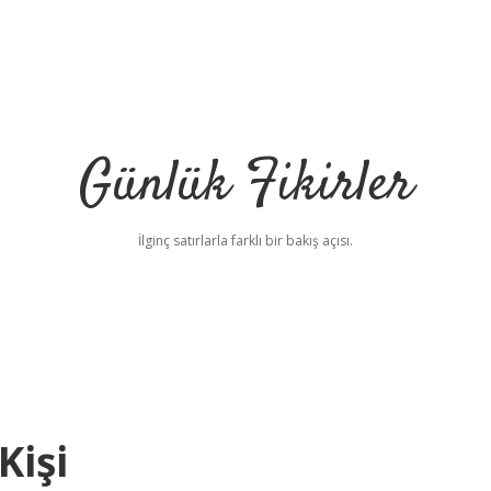
Günlük Fikirler
İlginç satırlarla farklı bir bakış açısı.
Kişi