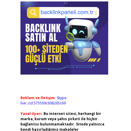
Reklam ve İletişim:
Skype:
live:.cid.575569c608265c69
Yasal Uyarı:
Bu internet sitesi, herhangi bir
marka, kurum veya şahıs şirketi ile hiçbir
bağlantısı bulunmamaktadır. Sitede yalnızca
kendi hazırladığımız makaleler